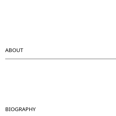
ABOUT
BIOGRAPHY