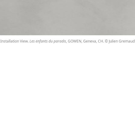
Installation View.
Les enfants du paradis
, GOWEN, Geneva, CH. © Julien Gremaud