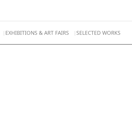
EXHIBITIONS & ART FAIRS
SELECTED WORKS